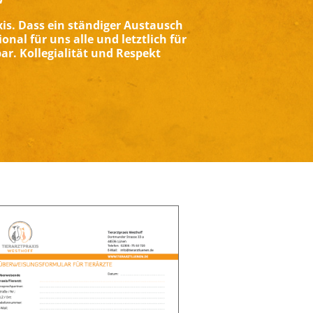
xis. Dass ein ständiger Austausch
al für uns alle und letztlich für
ar. Kollegialität und Respekt