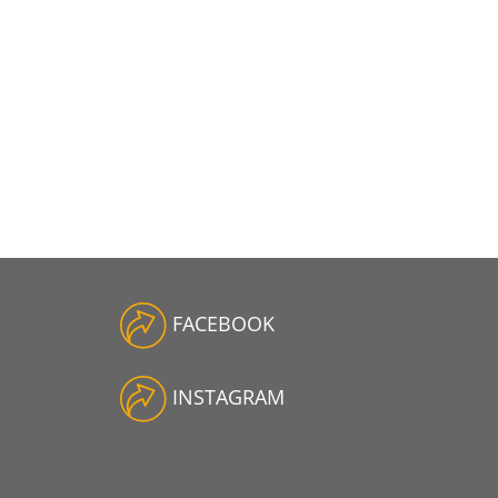
FACEBOOK
INSTAGRAM