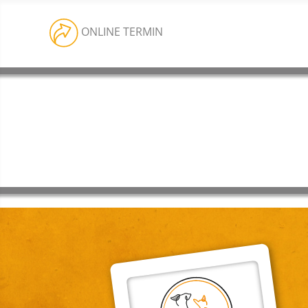
ONLINE TERMIN