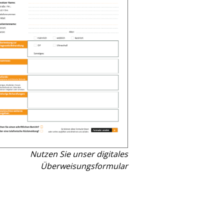
Nutzen Sie unser digitales
Überweisungsformular