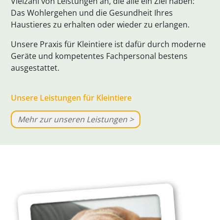
Vielzahl von Leistungen an, die alle ein Ziel haben:
Das Wohlergehen und die Gesundheit Ihres
Haustieres zu erhalten oder wieder zu erlangen.
Unsere Praxis für Kleintiere ist dafür durch moderne
Geräte und kompetentes Fachpersonal bestens
ausgestattet.
Unsere Leistungen für Kleintiere
Mehr zur unseren Leistungen >