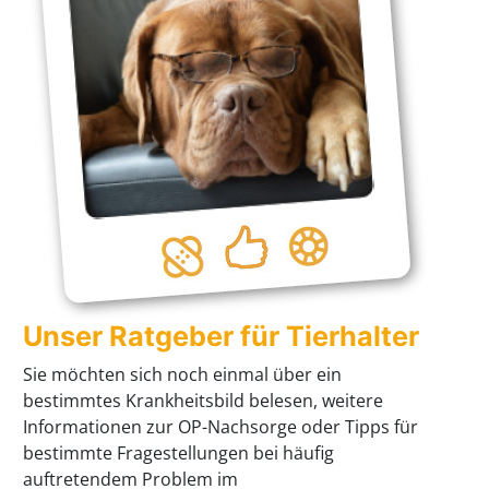
Unser Ratgeber für Tierhalter
Sie möchten sich noch einmal über ein
bestimmtes Krankheitsbild belesen, weitere
Informationen zur OP-Nachsorge oder Tipps für
bestimmte Fragestellungen bei häufig
auftretendem Problem im