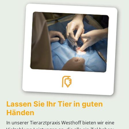
Lassen Sie Ihr Tier in guten
Händen
In unserer Tierarztpraxis Westhoff bieten wir eine