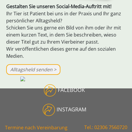
Gestalten Sie unseren Social-Media-Auftritt mit!
Ihr Tier ist Patient bei uns in der Praxis und Ihr ganz
persönlicher Alltagsheld?
Schicken Sie uns gerne ein Bild von ihm oder ihr mit
einem kurzen Text, in dem Sie beschreiben, wieso
dieser Titel gut zu Ihrem Vierbeiner passt.
Wir veröffentlichen dieses gerne auf den sozialen
Medien.
Alltagsheld senden >
FACEBOOK
INSTAGRAM
Tel.: 02306 7560720
Termine nach
Vereinbarung