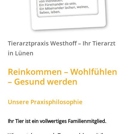
Tierarztpraxis Westhoff – Ihr Tierarzt
in Lünen
Reinkommen – Wohlfühlen
– Gesund werden
Unsere Praxisphilosophie
Ihr Tier ist ein vollwertiges Familienmitglied.