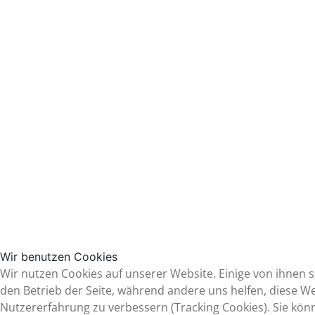
Wir benutzen Cookies
Wir nutzen Cookies auf unserer Website. Einige von ihnen si
den Betrieb der Seite, während andere uns helfen, diese W
Nutzererfahrung zu verbessern (Tracking Cookies). Sie kön