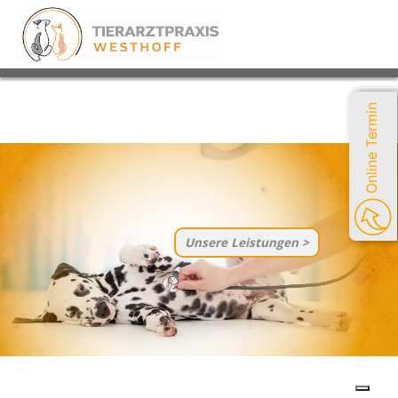
Online Termin
Unsere Leistungen >