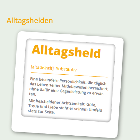
Alltagshelden