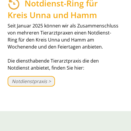
Notdienst-Ring für
Kreis Unna und Hamm
Seit Januar 2025 können wir als Zusammenschluss
von mehreren Tierarztpraxen einen Notdienst-
Ring für den Kreis Unna und Hamm am
Wochenende und den Feiertagen anbieten.
Die diensthabende Tierarztpraxis die den
Notdienst anbietet, finden Sie hier:
Notdienstpraxis >