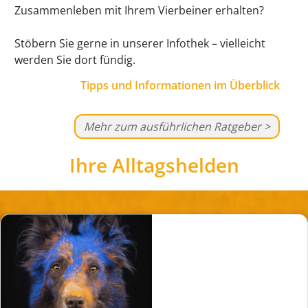
Zusammenleben mit Ihrem Vierbeiner erhalten?
Stöbern Sie gerne in unserer Infothek – vielleicht
werden Sie dort fündig.
Tipps und Informationen im Überblick
Mehr zum ausführlichen Ratgeber >
Ihre Alltagshelden