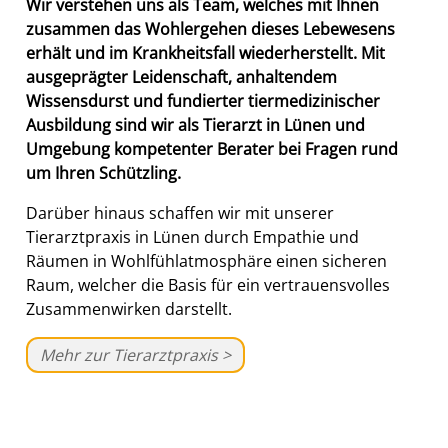
Wir verstehen uns als Team, welches mit Ihnen
zusammen das Wohlergehen dieses Lebewesens
erhält und im Krankheitsfall wiederherstellt. Mit
ausgeprägter Leidenschaft, anhaltendem
Wissensdurst und fundierter tiermedizinischer
Ausbildung sind wir als Tierarzt in Lünen und
Umgebung kompetenter Berater bei Fragen rund
um Ihren Schützling.
Darüber hinaus schaffen wir mit unserer
Tierarztpraxis in Lünen durch Empathie und
Räumen in Wohlfühlatmosphäre einen sicheren
Raum, welcher die Basis für ein vertrauensvolles
Zusammenwirken darstellt.
Mehr zur Tierarztpraxis >