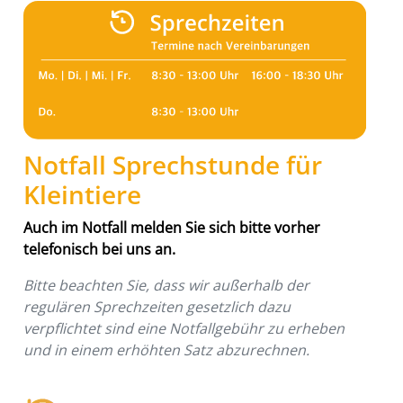
Notfall Sprechstunde für
Kleintiere
Auch im Notfall melden Sie sich bitte vorher
telefonisch bei uns an.
Bitte beachten Sie, dass wir außerhalb der
regulären Sprechzeiten gesetzlich dazu
verpflichtet sind eine Notfallgebühr zu erheben
und in einem erhöhten Satz abzurechnen.