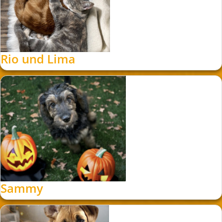
Rio und Lima
Sammy