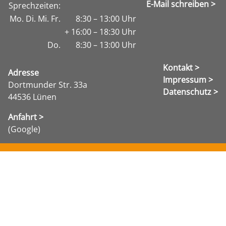
E-Mail schreiben >
Sprechzeiten:
Mo. Di. Mi. Fr.
8:30 – 13:00 Uhr
+ 16:00 – 18:30 Uhr
Do.
8:30 – 13:00 Uhr
Kontakt >
Adresse
Impressum >
Dortmunder Str. 33a
Datenschutz >
44536 Lünen
Anfahrt >
(Google)